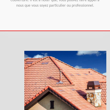
couverture. Il est à noter que, vous pouvez faire appel à
nous que vous soyez particulier ou professionnel.