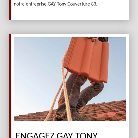
notre entreprise GAY Tony Couverture 83.
ENGAGEZ GAY TONY