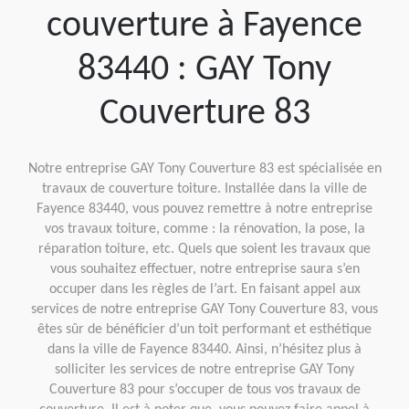
couverture à Fayence
83440 : GAY Tony
Couverture 83
Notre entreprise GAY Tony Couverture 83 est spécialisée en
travaux de couverture toiture. Installée dans la ville de
Fayence 83440, vous pouvez remettre à notre entreprise
vos travaux toiture, comme : la rénovation, la pose, la
réparation toiture, etc. Quels que soient les travaux que
vous souhaitez effectuer, notre entreprise saura s’en
occuper dans les règles de l’art. En faisant appel aux
services de notre entreprise GAY Tony Couverture 83, vous
êtes sûr de bénéficier d’un toit performant et esthétique
dans la ville de Fayence 83440. Ainsi, n’hésitez plus à
solliciter les services de notre entreprise GAY Tony
Couverture 83 pour s’occuper de tous vos travaux de