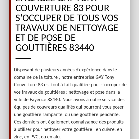
COUVERTURE 83 POUR
S’OCCUPER DE TOUS VOS
TRAVAUX DE NETTOYAGE
ET DE POSE DE
GOUTTIÈRES 83440
Disposant de plusieurs années d’expérience dans le
domaine de la toiture ; notre entreprise GAY Tony
Couverture 83 est tout à fait qualifiée pour s’occuper de
vos travaux de gouttières : nettoyage et pose dans la
ville de Fayence 83440. Nous avons à notre service des
équipes de couvreurs qualifiés qui pourront vous poser
une gouttière rampante, ou une gouttière pendante.
Ces derniers ont également connaissance des produits
à utiliser pour nettoyer votre gouttière : en cuivre, en
zinc, en PVC, ou en alu.