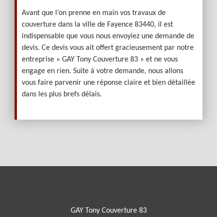
Avant que l’on prenne en main vos travaux de
couverture dans la ville de Fayence 83440, il est
indispensable que vous nous envoyiez une demande de
devis. Ce devis vous ait offert gracieusement par notre
entreprise « GAY Tony Couverture 83 » et ne vous
engage en rien. Suite à votre demande, nous allons
vous faire parvenir une réponse claire et bien détaillée
dans les plus brefs délais.
GAY Tony Couverture 83