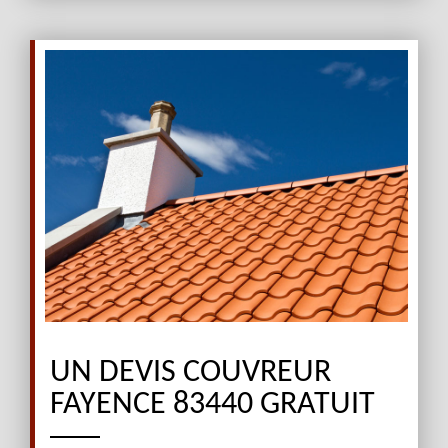
UN DEVIS COUVREUR
FAYENCE 83440 GRATUIT