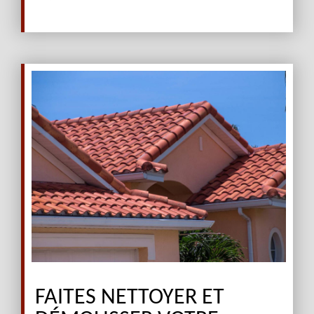
FAITES NETTOYER ET