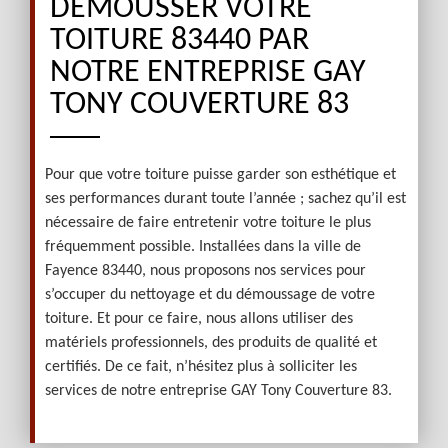
DÉMOUSSER VOTRE
TOITURE 83440 PAR
NOTRE ENTREPRISE GAY
TONY COUVERTURE 83
Pour que votre toiture puisse garder son esthétique et
ses performances durant toute l’année ; sachez qu’il est
nécessaire de faire entretenir votre toiture le plus
fréquemment possible. Installées dans la ville de
Fayence 83440, nous proposons nos services pour
s’occuper du nettoyage et du démoussage de votre
toiture. Et pour ce faire, nous allons utiliser des
matériels professionnels, des produits de qualité et
certifiés. De ce fait, n’hésitez plus à solliciter les
services de notre entreprise GAY Tony Couverture 83.