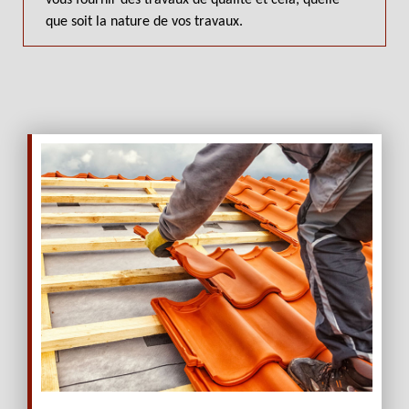
que soit la nature de vos travaux.