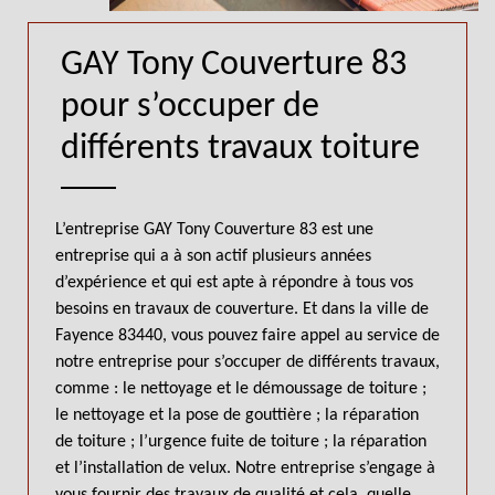
GAY Tony Couverture 83
pour s’occuper de
différents travaux toiture
L’entreprise GAY Tony Couverture 83 est une
entreprise qui a à son actif plusieurs années
d’expérience et qui est apte à répondre à tous vos
besoins en travaux de couverture. Et dans la ville de
Fayence 83440, vous pouvez faire appel au service de
notre entreprise pour s’occuper de différents travaux,
comme : le nettoyage et le démoussage de toiture ;
le nettoyage et la pose de gouttière ; la réparation
de toiture ; l’urgence fuite de toiture ; la réparation
et l’installation de velux. Notre entreprise s’engage à
vous fournir des travaux de qualité et cela, quelle