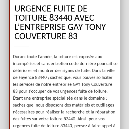
URGENCE FUITE DE
TOITURE 83440 AVEC
L’ENTREPRISE GAY TONY
COUVERTURE 83
Durant toute l’année, la toiture est exposée aux
intempéries et sans entretien cette dernière pourrait se
détériorer et montrer des signes de fuite. Dans la ville
de Fayence 83440 ; sachez que, vous pouvez solliciter
les services de notre entreprise GAY Tony Couverture
83 pour s’occuper de vos urgences fuite de toiture.
Étant une entreprise spécialisée dans le domaine ;
sachez que, nous disposons des matériels et outillages
nécessaires pour réaliser la recherche et la réparation
des fuites sur votre toiture 83440. Ainsi, pour vos
urgences fuite de toiture 83440, pensez à faire appel à